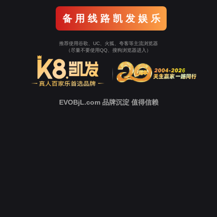
备 用 线 路 凯 发 娱 乐
推荐使用谷歌、UC、火狐、夸客等主流浏览器
（尽量不要使用QQ、搜狗浏览器进入）
EVOBjL.com 品牌沉淀 值得信赖